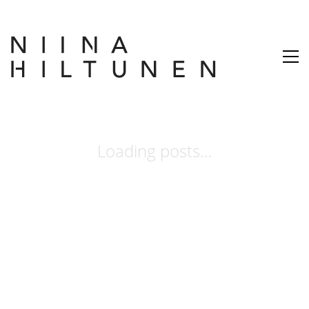
Loading posts...