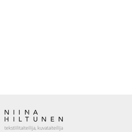
tekstiilitaiteilija, kuvataiteilija