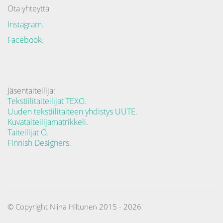
Ota yhteyttä
Instagram.
Facebook.
Jäsentaiteilija:
Tekstiilitaiteilijat TEXO.
Uuden tekstiilitaiteen yhdistys UUTE.
Kuvataiteilijamatrikkeli.
Taiteilijat O.
Finnish Designers.
© Copyright Niina Hiltunen 2015 - 2026