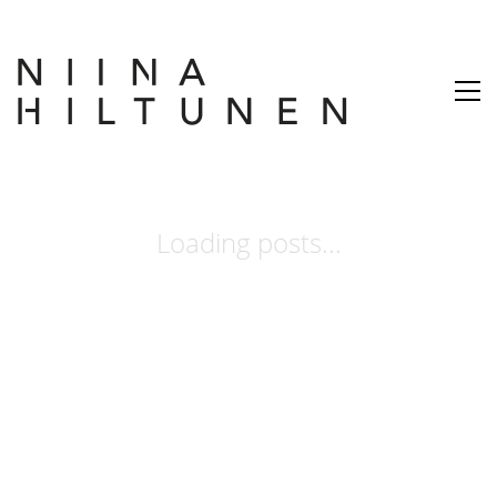
Loading posts...