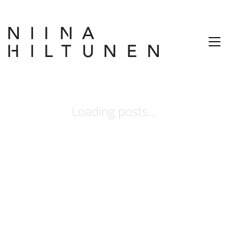
Loading posts...