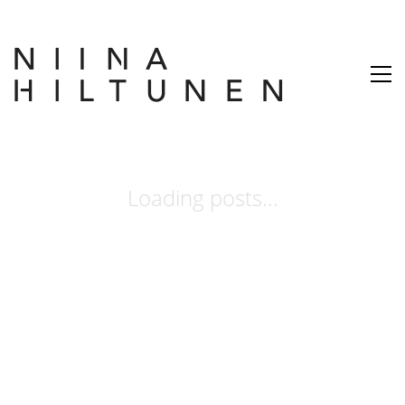
Loading posts...