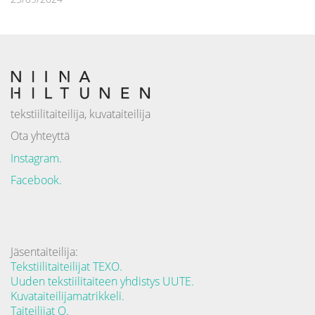
tekstiilitaiteilija, kuvataiteilija
Ota yhteyttä
Instagram.
Facebook.
Jäsentaiteilija:
Tekstiilitaiteilijat TEXO.
Uuden tekstiilitaiteen yhdistys UUTE.
Kuvataiteilijamatrikkeli.
Taiteilijat O.