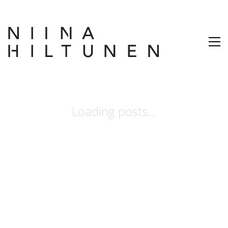
Loading posts...