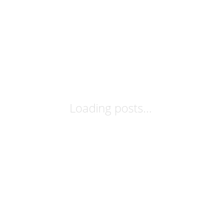
Loading posts...