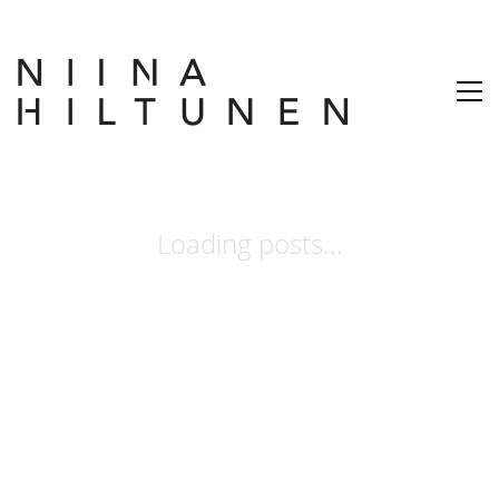
Loading posts...