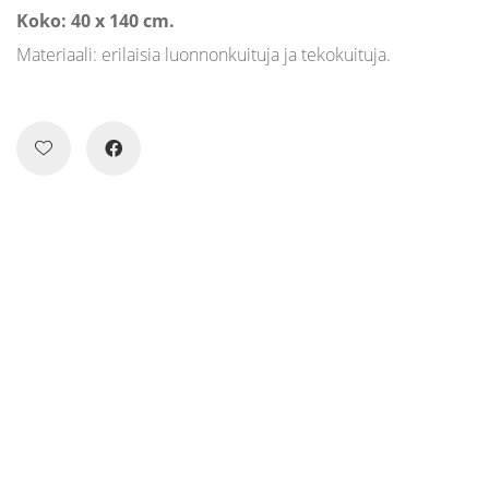
Koko: 40 x 140 cm.
Materiaali: erilaisia luonnonkuituja ja tekokuituja.