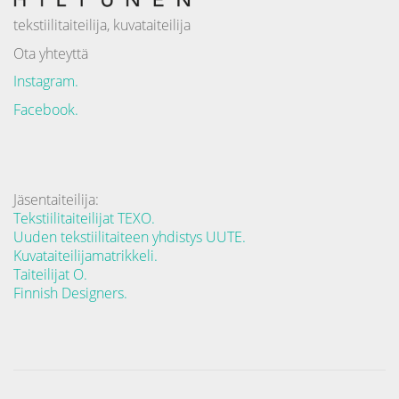
tekstiilitaiteilija, kuvataiteilija
Ota yhteyttä
Instagram.
Facebook.
Jäsentaiteilija:
Tekstiilitaiteilijat TEXO.
Uuden tekstiilitaiteen yhdistys UUTE.
Kuvataiteilijamatrikkeli.
Taiteilijat O.
Finnish Designers.