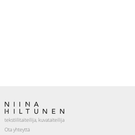
tekstiilitaiteilija, kuvataiteilija
Ota yhteyttä